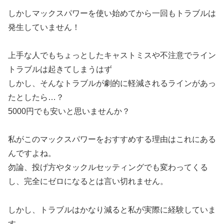
しかしマックスパワーを使い始めてから一回もトラブルは
発生していません！
上手な人でもちょっとしたキャストミスや不注意でライン
トラブルは起きてしまうはず
しかし、そんなトラブルが劇的に軽減されるラインがあっ
たとしたら…？
5000円でも安いと思いませんか？
私がこのマックスパワーをおすすめする理由はこれにある
んですよね。
勿論、投げ方やタックルセッティングでも変わってくる
し、完全にゼロになるとは言い切れません。
しかし、トラブルはかなり減ると私が実際に経験していま
す。