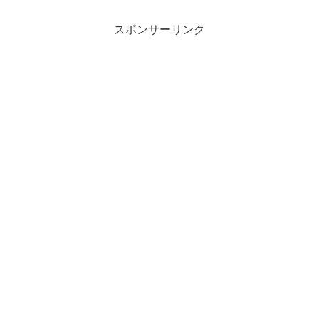
スポンサーリンク