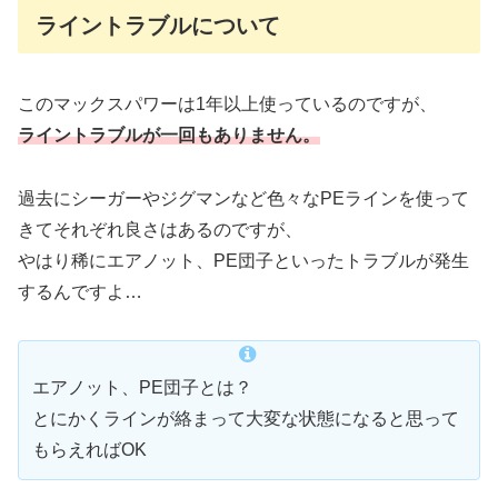
ライントラブルについて
このマックスパワーは1年以上使っているのですが、
ライントラブルが一回もありません。
過去にシーガーやジグマンなど色々なPEラインを使って
きてそれぞれ良さはあるのですが、
やはり稀にエアノット、PE団子といったトラブルが発生
するんですよ…
エアノット、PE団子とは？
とにかくラインが絡まって大変な状態になると思って
もらえればOK