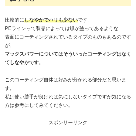
比較的に
しなやかでハリも少ない
です。
PEラインって製品によっては蝋が塗ってあるような
表面にコーティングされているタイプのものもあるのです
が、
マックスパワーについてはそういったコーティングはなく
てしなやか
です。
このコーティング自体は好みが分かれる部分だと思いま
す。
私は使い勝手が良ければ気にしないタイプですが気になる
方は参考にしてみてください。
スポンサーリンク