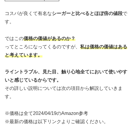
コスパが良くて有名な
シーガーと比べるとほぼ倍の値段
で
す。
ではこの
価格の価値があるのか？
ってところになってくるのですが、
私は価格の価値はある
と考えています。
ライントラブル、見た目、触り心地全てにおいて使いやす
いと感じているからです。
その詳しい説明については次の項目から解説していきま
す。
※価格は全て2024/04/19のAmazon参考
※最新の価格は以下リンクよりご確認ください。