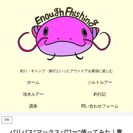
釣り・キャンプ・旅行といったアウトドアを最強に楽しむ
ホーム
ソルトルアー
淡水ルアー
釣行記
講座
問い合わせフォーム
PR
バリバス“マックスパワー”使ってみた｜青