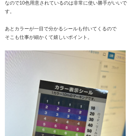
なので10色用意されているのは非常に使い勝手がいいで
す。
あとカラーが一目で分かるシールも付いてくるので
そこも仕事が細かくて嬉しいポイント。