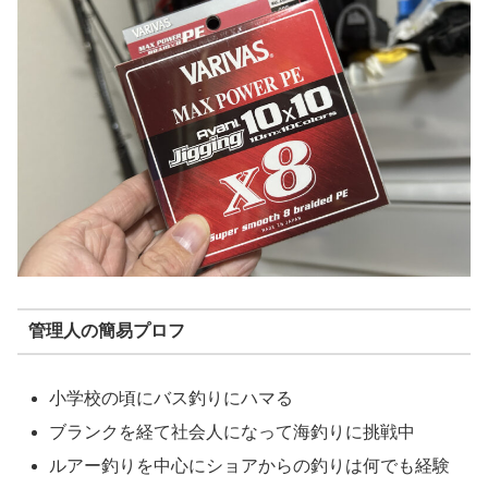
管理人の簡易プロフ
小学校の頃にバス釣りにハマる
ブランクを経て社会人になって海釣りに挑戦中
ルアー釣りを中心にショアからの釣りは何でも経験