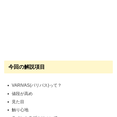
今回の解説項目
VARIVAS(バリバス)って？
値段が高め
見た目
触り心地