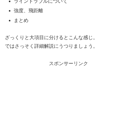
ライントラブルについて
強度、飛距離
まとめ
ざっくりと大項目に分けるとこんな感じ。
ではさっそく詳細解説にうつりましょう。
スポンサーリンク