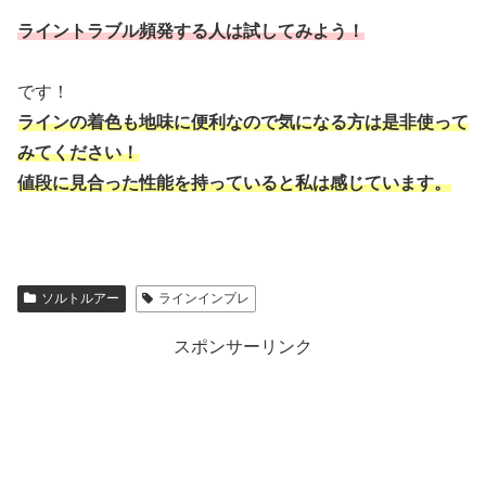
ライントラブル頻発する人は試してみよう！
です！
ラインの着色も地味に便利なので気になる方は是非使って
みてください！
値段に見合った性能を持っていると私は感じています。
ソルトルアー
ラインインプレ
スポンサーリンク