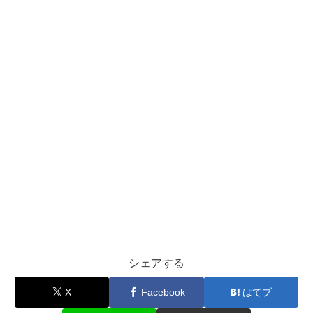
シェアする
X
Facebook
はてブ