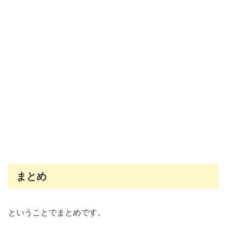
まとめ
ということでまとめです。