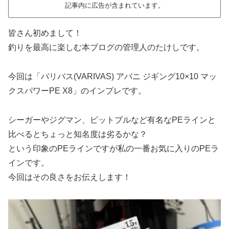
記事内に広告が含まれています。
皆さん初めまして！
釣りを最高に楽しむ本ブログの管理人のたけしです。
今回は「バリバス(VARIVAS) アバニ ジギング10×10 マッ
クスパワーPE X8」のインプレです。
シーガーやジグマン、ピットブルなど有名なPEラインと
比べるとちょっと知名度は劣るかな？
という印象のPEラインですが私の一番お気に入りのPEラ
インです。
今回はその良さをお伝えします！