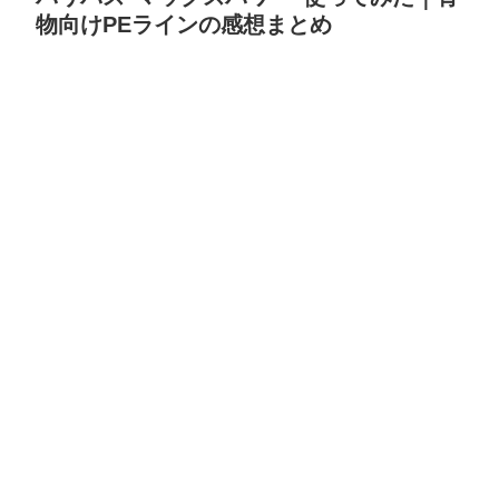
物向けPEラインの感想まとめ