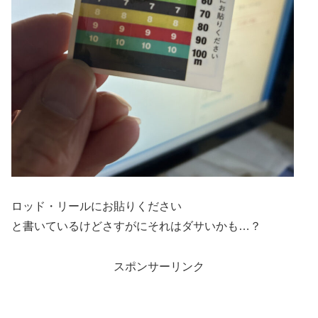
ロッド・リールにお貼りください
と書いているけどさすがにそれはダサいかも…？
スポンサーリンク