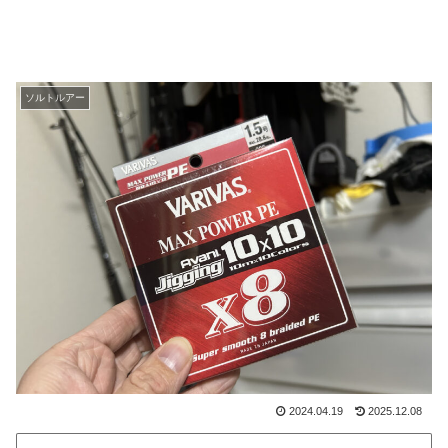
ソルトルアー
2024.04.19
2025.12.08