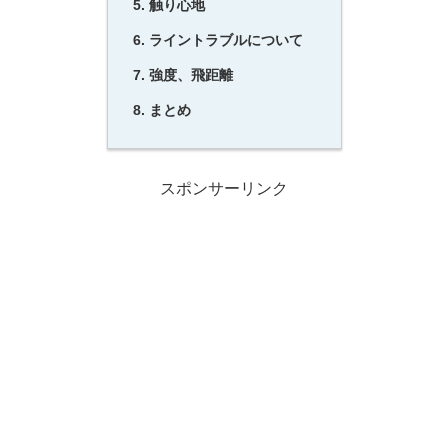
触り心地
ライントラブルについて
強度、飛距離
まとめ
スポンサーリンク