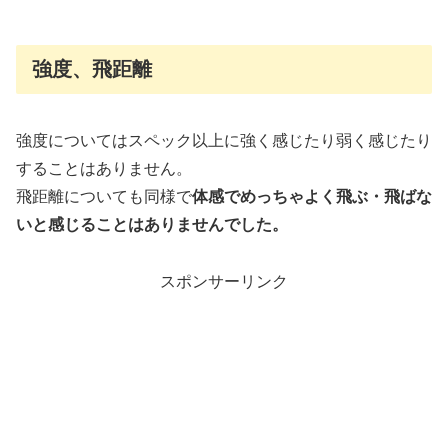
強度、飛距離
強度についてはスペック以上に強く感じたり弱く感じたり
することはありません。
飛距離についても同様で
体感でめっちゃよく飛ぶ・飛ばな
いと感じることはありませんでした。
スポンサーリンク