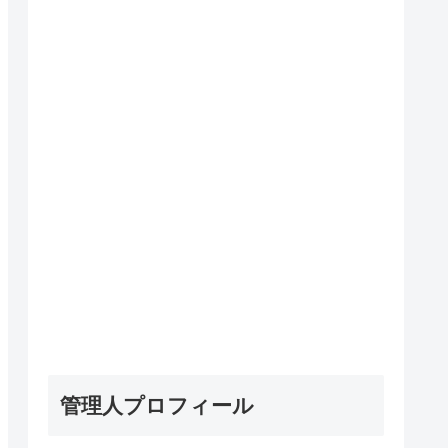
管理人プロフィール