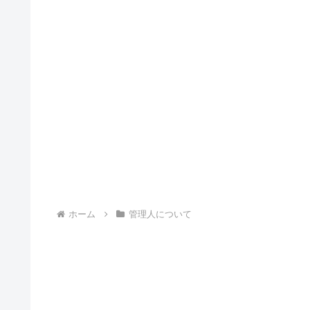
ホーム
管理人について