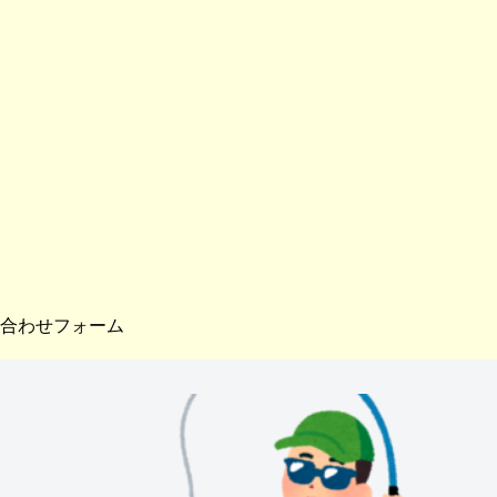
合わせフォーム