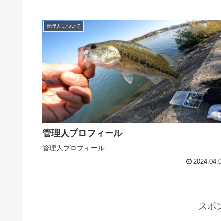
管理人について
管理人プロフィール
管理人プロフィール
2024.04.
スポ