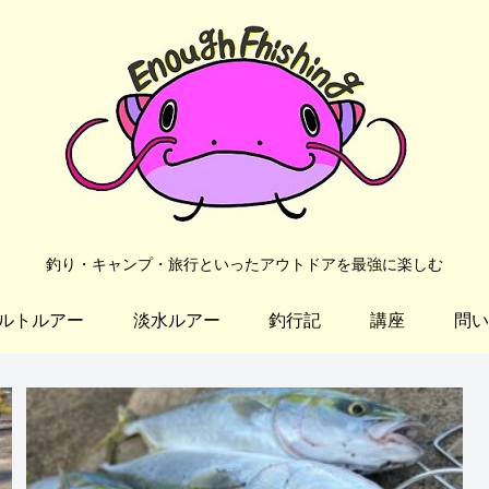
釣り・キャンプ・旅行といったアウトドアを最強に楽しむ
ルトルアー
淡水ルアー
釣行記
講座
問い