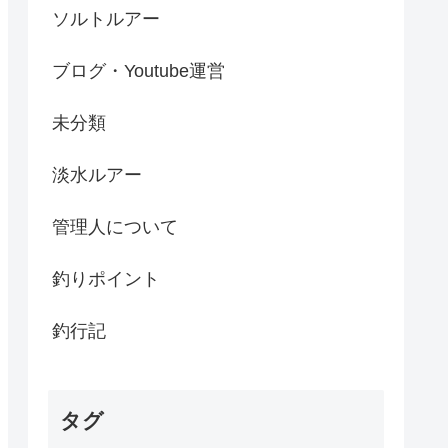
ソルトルアー
ブログ・Youtube運営
未分類
淡水ルアー
管理人について
釣りポイント
釣行記
タグ