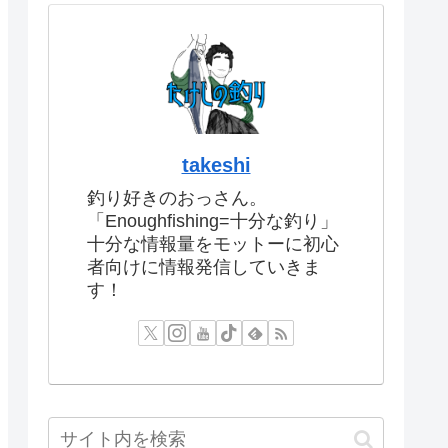
takeshi
釣り好きのおっさん。
「Enoughfishing=十分な釣り」
十分な情報量をモットーに初心
者向けに情報発信していきま
す！