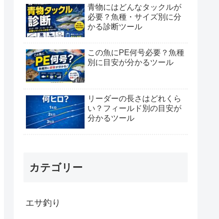
青物にはどんなタックルが
必要？魚種・サイズ別に分
かる診断ツール
この魚にPE何号必要？魚種
別に目安が分かるツール
リーダーの長さはどれくら
い？フィールド別の目安が
分かるツール
カテゴリー
エサ釣り