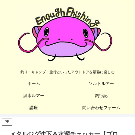
釣り・キャンプ・旅行といったアウトドアを最強に楽しむ
ホーム
ソルトルアー
淡水ルアー
釣行記
講座
問い合わせフォーム
PR
メタルジグ沈下＆水深チェッカー【プロ