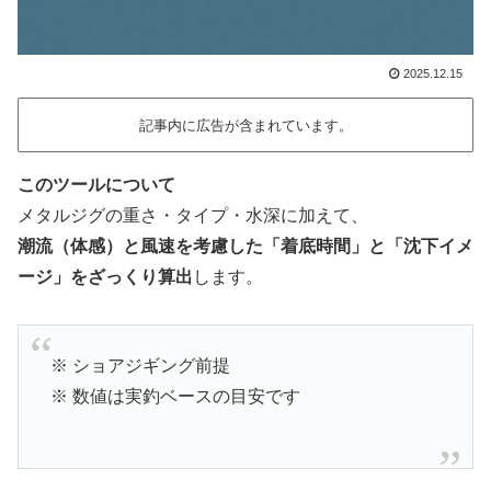
2025.12.15
記事内に広告が含まれています。
このツールについて
メタルジグの重さ・タイプ・水深に加えて、
潮流（体感）と風速を考慮した「着底時間」と「沈下イメ
ージ」をざっくり算出
します。
※ ショアジギング前提
※ 数値は実釣ベースの目安です