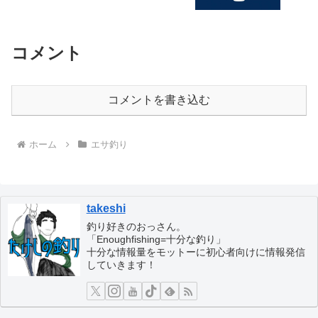
コメント
コメントを書き込む
ホーム
エサ釣り
takeshi
釣り好きのおっさん。
「Enoughfishing=十分な釣り」
十分な情報量をモットーに初心者向けに情報発信
していきます！