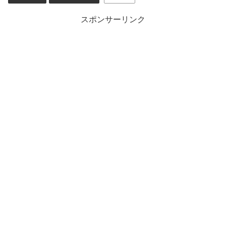
スポンサーリンク