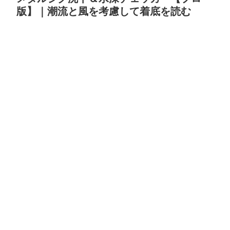
版】｜潮流と風を考慮して着底を読む