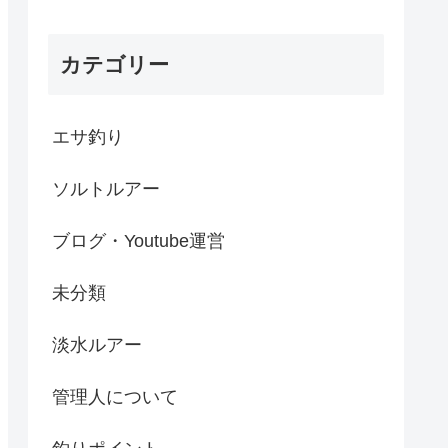
カテゴリー
エサ釣り
ソルトルアー
ブログ・Youtube運営
未分類
淡水ルアー
管理人について