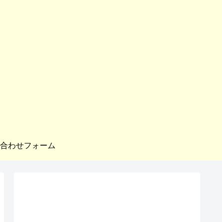
合わせフォーム