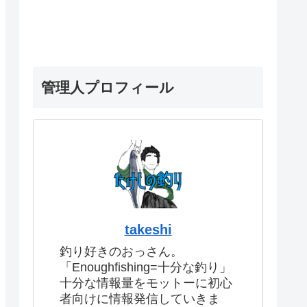
管理人プロフィール
takeshi
釣り好きのおっさん。
「Enoughfishing=十分な釣り」
十分な情報量をモットーに初心
者向けに情報発信していきま