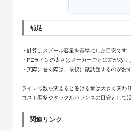
補足
・計算はスプール容量を基準にした目安です
・PEラインの太さはメーカーごとに差があり
・実際に巻く際は、最後に微調整するのがお
ライン号数を変えると巻ける量は大きく変わ
コスト調整やタックルバランスの目安として
関連リンク