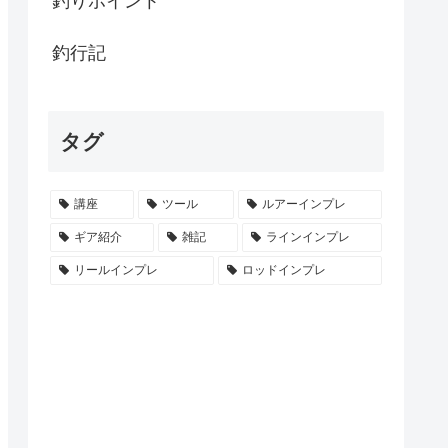
釣りポイント
釣行記
タグ
講座
ツール
ルアーインプレ
ギア紹介
雑記
ラインインプレ
リールインプレ
ロッドインプレ