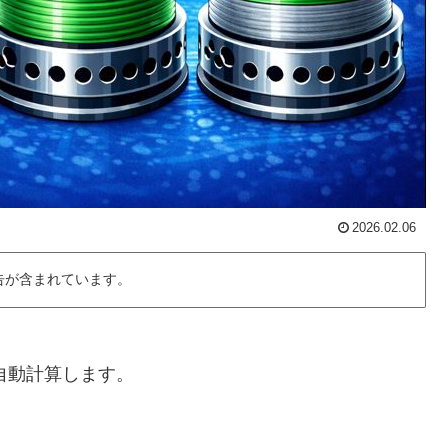
2026.02.06
告が含まれています。
自動計算します。