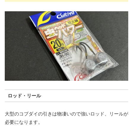
ロッド・リール
大型のコブダイの引きは物凄いので強いロッド、リールが
必要になります。