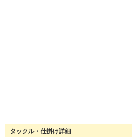
タックル・仕掛け詳細