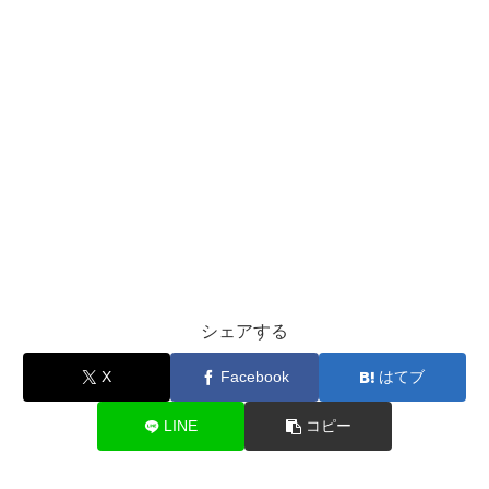
シェアする
X
Facebook
はてブ
LINE
コピー