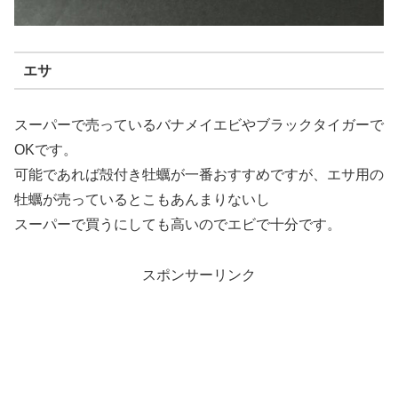
エサ
スーパーで売っているバナメイエビやブラックタイガーで
OKです。
可能であれば殻付き牡蠣が一番おすすめですが、エサ用の
牡蠣が売っているとこもあんまりないし
スーパーで買うにしても高いのでエビで十分です。
スポンサーリンク