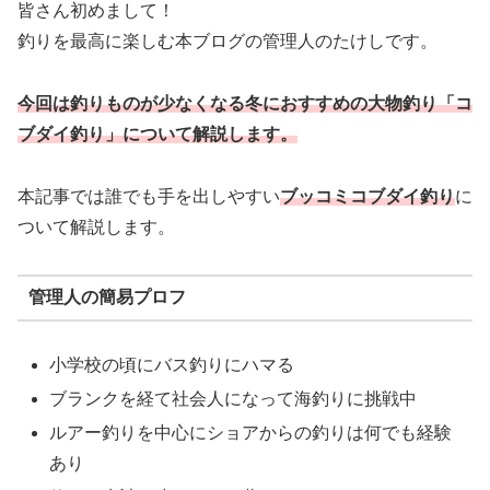
皆さん初めまして！
釣りを最高に楽しむ本ブログの管理人のたけしです。
今回は釣りものが少なくなる冬におすすめの大物釣り「コ
ブダイ釣り」について解説します。
本記事では誰でも手を出しやすい
ブッコミコブダイ釣り
に
ついて解説します。
管理人の簡易プロフ
小学校の頃にバス釣りにハマる
ブランクを経て社会人になって海釣りに挑戦中
ルアー釣りを中心にショアからの釣りは何でも経験
あり