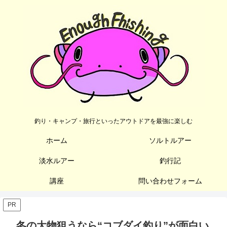
釣り・キャンプ・旅行といったアウトドアを最強に楽しむ
ホーム
ソルトルアー
淡水ルアー
釣行記
講座
問い合わせフォーム
PR
冬の大物狙うなら“コブダイ釣り”が面白い