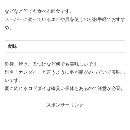
などなど何でも食べる雑食です。
スーパーに売っているエビや貝を使うのがお手軽でおすす
め。
食味
刺身、焼き、煮つけなど何でも美味しいです。
別名「カンダイ」と言うように冬が脂がのっていて美味し
いです。
夏に釣れるコブダイは磯臭い個体もあるので注意が必要。
スポンサーリンク