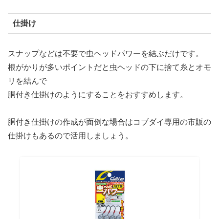
仕掛け
スナップなどは不要で虫ヘッドパワーを結ぶだけです。
根がかりが多いポイントだと虫ヘッドの下に捨て糸とオモ
リを結んで
胴付き仕掛けのようにすることをおすすめします。
胴付き仕掛けの作成が面倒な場合はコブダイ専用の市販の
仕掛けもあるので活用しましょう。