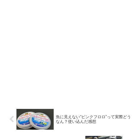
魚に見えない“ピンクフロロ”って実際どう
なん？使い込んだ感想