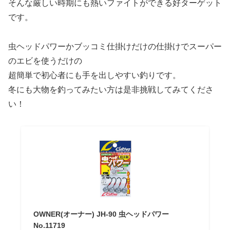
そんな厳しい時期にも熱いファイトができる好ターゲット
です。
虫ヘッドパワーかブッコミ仕掛けだけの仕掛けでスーパー
のエビを使うだけの
超簡単で初心者にも手を出しやすい釣りです。
冬にも大物を釣ってみたい方は是非挑戦してみてくださ
い！
OWNER(オーナー) JH-90 虫ヘッドパワー
No.11719