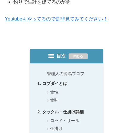
釣りで生計を建てるのが夢
Youtubeもやってるので是非見てみてください！
目次
管理人の簡易プロフ
コブダイとは
食性
食味
タックル・仕掛け詳細
ロッド・リール
仕掛け