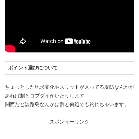
ポイント選びについて
ちょっとした地形変化やスリットが入ってる堤防なんかが
あれば割とコブダイがいたりします。
関西だと淡路島なんかは割と何処でも釣れちゃいます。
スポンサーリンク