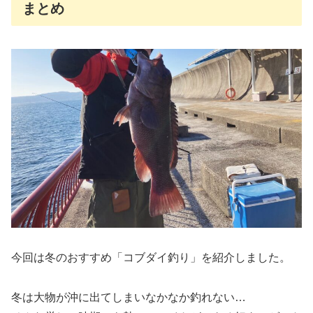
まとめ
今回は冬のおすすめ「コブダイ釣り」を紹介しました。
冬は大物が沖に出てしまいなかなか釣れない…