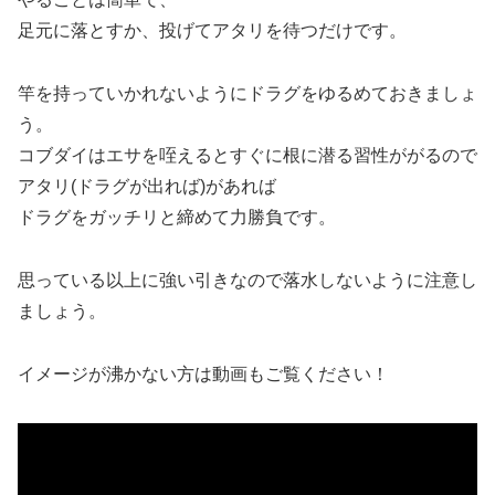
足元に落とすか、投げてアタリを待つだけです。
竿を持っていかれないようにドラグをゆるめておきましょ
う。
コブダイはエサを咥えるとすぐに根に潜る習性ががるので
アタリ(ドラグが出れば)があれば
ドラグをガッチリと締めて力勝負です。
思っている以上に強い引きなので落水しないように注意し
ましょう。
イメージが沸かない方は動画もご覧ください！