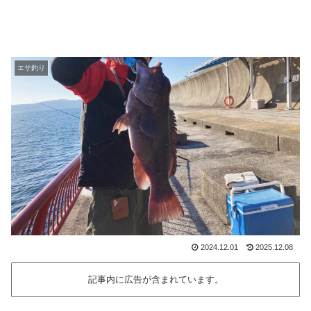
エサ釣り
2024.12.01
2025.12.08
記事内に広告が含まれています。