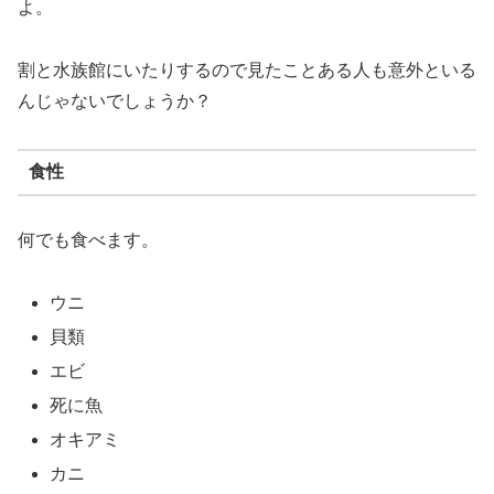
よ。
割と水族館にいたりするので見たことある人も意外といる
んじゃないでしょうか？
食性
何でも食べます。
ウニ
貝類
エビ
死に魚
オキアミ
カニ