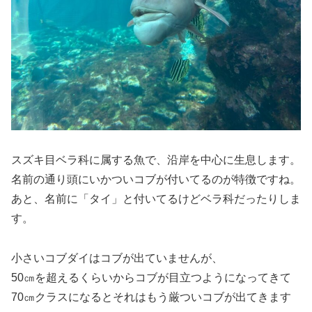
スズキ目ベラ科に属する魚で、沿岸を中心に生息します。
名前の通り頭にいかついコブが付いてるのが特徴ですね。
あと、名前に「タイ」と付いてるけどベラ科だったりしま
す。
小さいコブダイはコブが出ていませんが、
50㎝を超えるくらいからコブが目立つようになってきて
70㎝クラスになるとそれはもう厳ついコブが出てきます