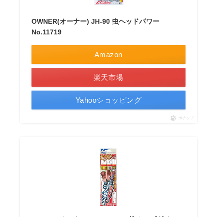
OWNER(オーナー) JH-90 虫ヘッドパワー
No.11719
Amazon
楽天市場
Yahooショッピング
ポチップ