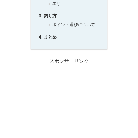
エサ
釣り方
ポイント選びについて
まとめ
スポンサーリンク