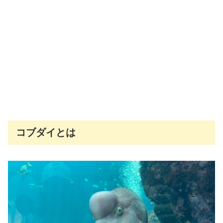
コブダイとは