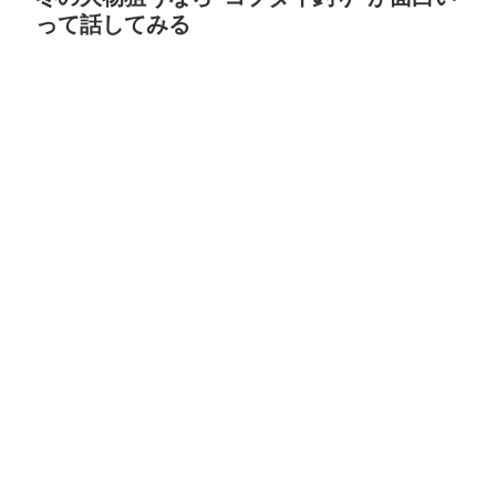
って話してみる