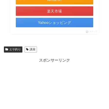
楽天市場
Yahooショッピング
ポチップ
エサ釣り
講座
スポンサーリンク