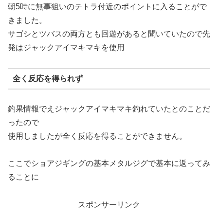
朝5時に無事狙いのテトラ付近のポイントに入ることがで
きました。
サゴシとツバスの両方とも回遊があると聞いていたので先
発はジャックアイマキマキを使用
全く反応を得られず
釣果情報でえジャックアイマキマキ釣れていたとのことだ
ったので
使用しましたが全く反応を得ることができません。
ここでショアジギングの基本メタルジグで基本に返ってみ
ることに
スポンサーリンク