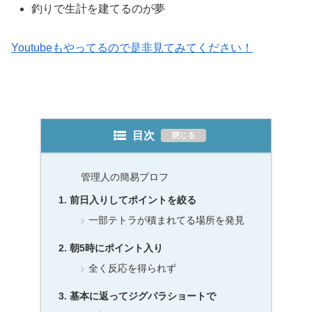
釣りで生計を建てるのが夢
Youtubeもやってるので是非見てみてください！
目次
管理人の簡易プロフ
前日入りしてポイントを絞る
一部テトラが積まれてる場所を発見
朝5時にポイント入り
全く反応を得られず
基本に返ってジグパラショートで