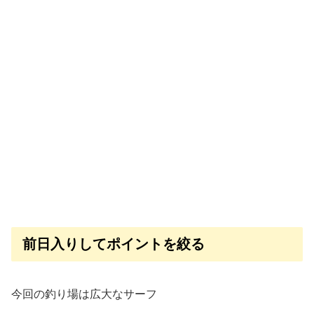
前日入りしてポイントを絞る
今回の釣り場は広大なサーフ