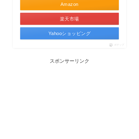
Amazon
楽天市場
Yahooショッピング
ポチップ
スポンサーリンク