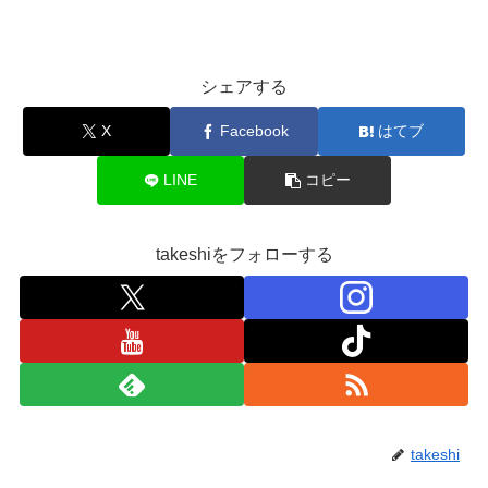
シェアする
X
Facebook
はてブ
LINE
コピー
takeshiをフォローする
takeshi