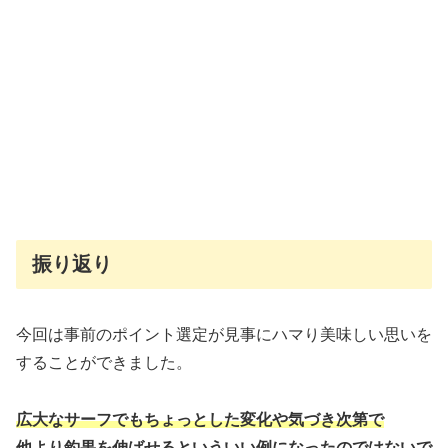
振り返り
今回は事前のポイント選定が見事にハマり美味しい思いを
することができました。
広大なサーフでもちょっとした変化や気づき次第で
他より釣果を伸ばせるといういい例になったのではないで