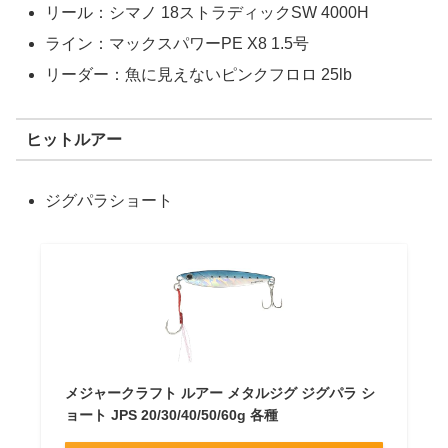
リール：シマノ 18ストラディックSW 4000H
ライン：マックスパワーPE X8 1.5号
リーダー：魚に見えないピンクフロロ 25lb
ヒットルアー
ジグパラショート
メジャークラフト ルアー メタルジグ ジグパラ シ
ョート JPS 20/30/40/50/60g 各種