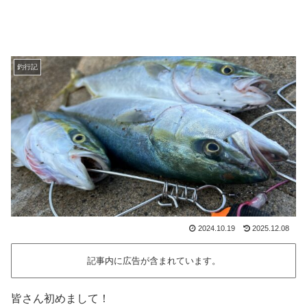
釣行記
2024.10.19
2025.12.08
記事内に広告が含まれています。
皆さん初めまして！