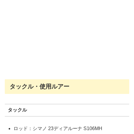
タックル・使用ルアー
タックル
ロッド：シマノ 23ディアルーナ S106MH