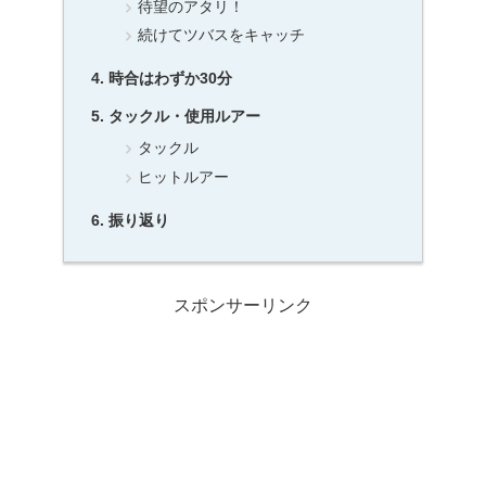
待望のアタリ！
続けてツバスをキャッチ
時合はわずか30分
タックル・使用ルアー
タックル
ヒットルアー
振り返り
スポンサーリンク