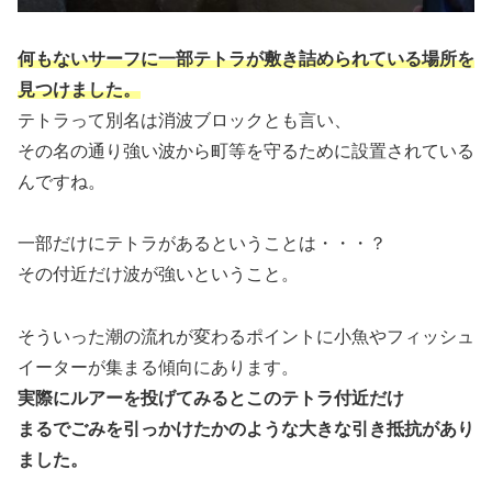
何もないサーフに一部テトラが敷き詰められている場所を
見つけました。
テトラって別名は消波ブロックとも言い、
その名の通り強い波から町等を守るために設置されている
んですね。
一部だけにテトラがあるということは・・・？
その付近だけ波が強いということ。
そういった潮の流れが変わるポイントに小魚やフィッシュ
イーターが集まる傾向にあります。
実際にルアーを投げてみるとこのテトラ付近だけ
まるでごみを引っかけたかのような大きな引き抵抗があり
ました。