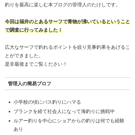
釣りを最高に楽しむ本ブログの管理人のたけしです。
今回は福井のとあるサーフで青物が沸いているということ
で調査に行ってみました！
広大なサーフで釣れるポイントを絞り見事釣果をあげるこ
とができました。
是非最後までご覧ください！
管理人の簡易プロフ
小学校の頃にバス釣りにハマる
ブランクを経て社会人になって海釣りに挑戦中
ルアー釣りを中心にショアからの釣りは何でも経験
あり