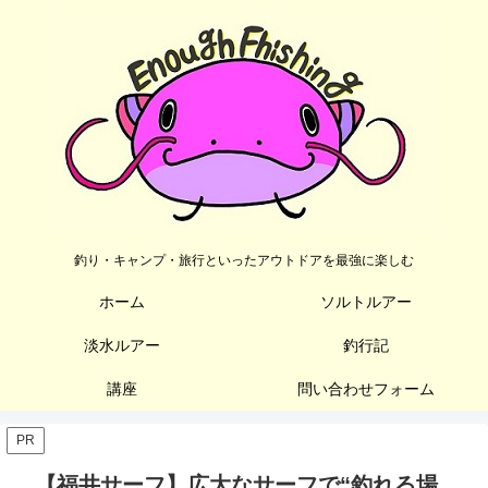
釣り・キャンプ・旅行といったアウトドアを最強に楽しむ
ホーム
ソルトルアー
淡水ルアー
釣行記
講座
問い合わせフォーム
PR
【福井サーフ】広大なサーフで“釣れる場