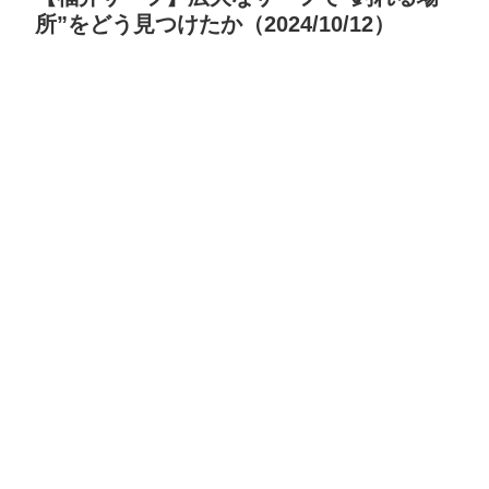
所”をどう見つけたか（2024/10/12）