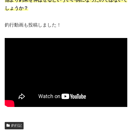
しょうか？
釣行動画も投稿しました！
釣行記