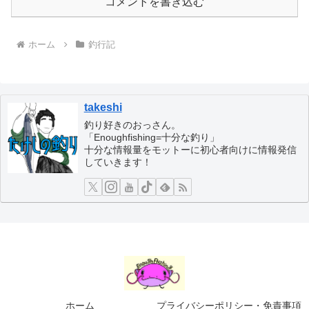
コメントを書き込む
ホーム
釣行記
takeshi
釣り好きのおっさん。
「Enoughfishing=十分な釣り」
十分な情報量をモットーに初心者向けに情報発信
していきます！
ホーム
プライバシーポリシー・免責事項