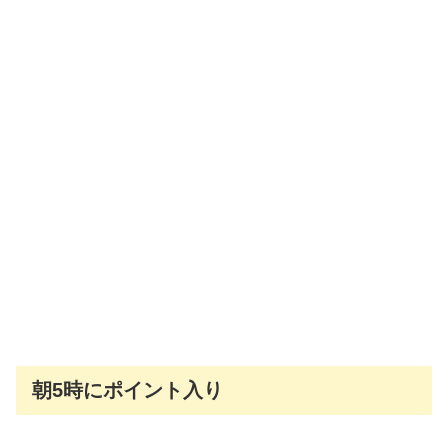
朝5時にポイント入り