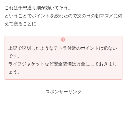
これは予想通り潮が効いてそう。
ということでポイントを絞れたので次の日の朝マズメに備
えて寝ることに
上記で説明したようなテトラ付近のポイントは危ない
です。
ライフジャケットなど安全装備は万全にしておきまし
ょう。
スポンサーリンク