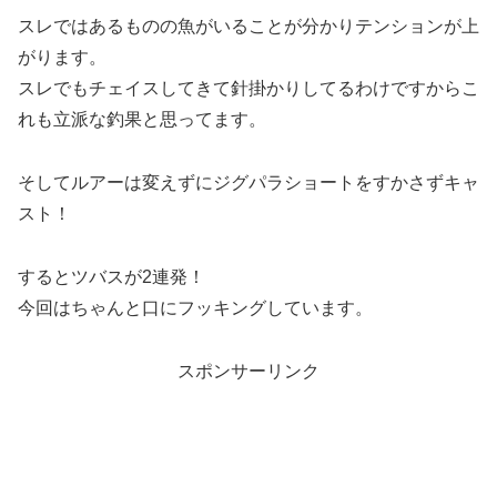
スレではあるものの魚がいることが分かりテンションが上
がります。
スレでもチェイスしてきて針掛かりしてるわけですからこ
れも立派な釣果と思ってます。
そしてルアーは変えずにジグパラショートをすかさずキャ
スト！
するとツバスが2連発！
今回はちゃんと口にフッキングしています。
スポンサーリンク