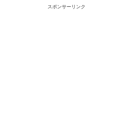
スポンサーリンク