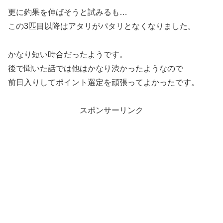
更に釣果を伸ばそうと試みるも…
この3匹目以降はアタリがパタリとなくなりました。
かなり短い時合だったようです。
後で聞いた話では他はかなり渋かったようなので
前日入りしてポイント選定を頑張ってよかったです。
スポンサーリンク