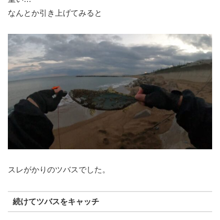
なんとか引き上げてみると
スレがかりのツバスでした。
続けてツバスをキャッチ