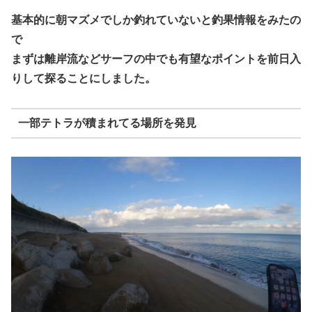
基本的に朝マズメでしか釣れていないと釣果情報をみたの
で
まずは離岸流などサーフの中でも有望なポイントを前日入
りして探ることにしました。
一部テトラが積まれてる場所を発見